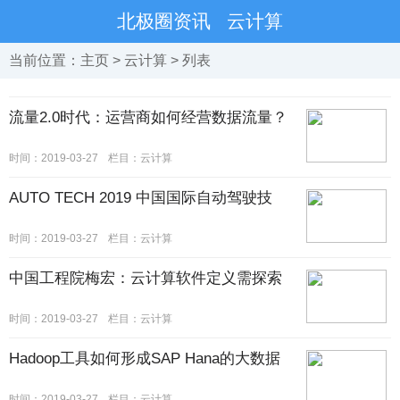
北极圈资讯
云计算
当前位置：
主页
>
云计算
> 列表
流量2.0时代：运营商如何经营数据流量？
时间：2019-03-27
栏目：云计算
AUTO TECH 2019 中国国际自动驾驶技
时间：2019-03-27
栏目：云计算
中国工程院梅宏：云计算软件定义需探索
时间：2019-03-27
栏目：云计算
Hadoop工具如何形成SAP Hana的大数据
时间：2019-03-27
栏目：云计算