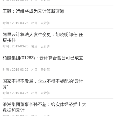
王毅：运维将成为云计算新蓝海
时间：2019-03-26
栏目：云计算
阿里云计算法人发生变更：胡晓明卸任 任
庚接任
时间：2019-03-26
栏目：云计算
栢能集团(01263)：云计算合营公司已成立
时间：2019-03-26
栏目：云计算
国家不得不发展，企业不得不标配的“云计
算”
时间：2019-03-26
栏目：云计算
浪潮集团董事长孙丕恕：给实体经济插上大
数据和云计