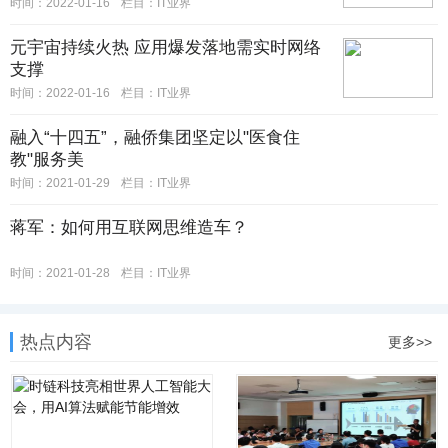
时间：2022-01-16
栏目：IT业界
元宇宙持续火热 应用爆发落地需实时网络
支撑
时间：2022-01-16
栏目：IT业界
融入“十四五”，融侨集团坚定以"医食住
教"服务美
时间：2021-01-29
栏目：IT业界
蒋军：如何用互联网思维造车？
时间：2021-01-28
栏目：IT业界
热点内容
更多>>