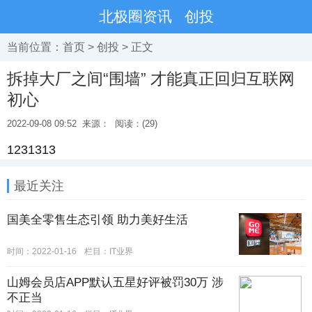
北极圈资讯
创投
当前位置：
首页
>
创投
> 正文
拆掉大厂之间“围墙” 才能真正回归互联网
初心
2022-09-08 09:52
来源：
阅读：(29)
1231313
最近关注
国美全零售生态引领 助力美好生活
时间：2022-01-16
栏目：IT业界
山姆会员店APP默认五星好评被罚30万 涉
不正当