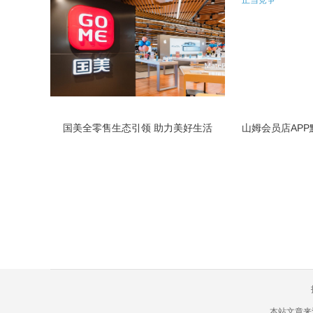
国美全零售生态引领 助力美好生活
本站文章来