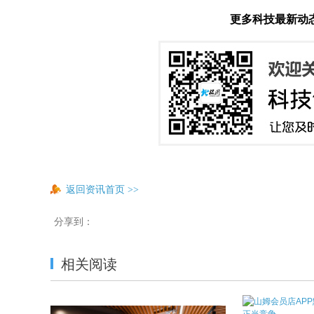
更多科技最新动
返回资讯首页
>>
分享到：
相关阅读