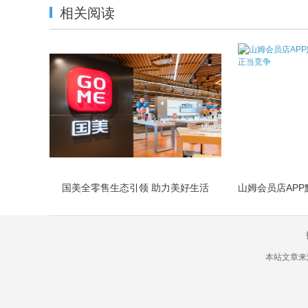
相关阅读
国美全零售生态引领 助力美好生活
本站文章来