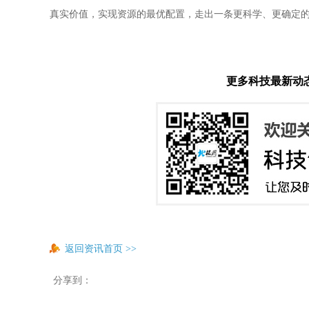
真实价值，实现资源的最优配置，走出一条更科学、更确定
更多科技最新动
返回资讯首页
>>
分享到：