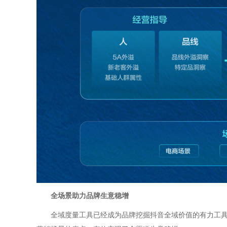
全场景助力品牌生意稳增
全域度量工具已经成为品牌挖掘抖音全域价值的有力工