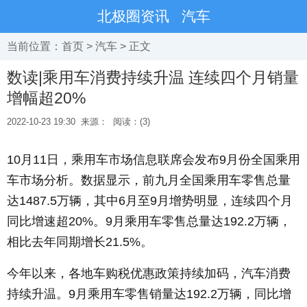
北极圈资讯
汽车
当前位置：
首页
>
汽车
> 正文
数读|乘用车消费持续升温 连续四个月销量
增幅超20%
2022-10-23 19:30
来源：
阅读：(3)
10月11日，乘用车市场信息联席会发布9月份全国乘用
车市场分析。数据显示，前九月全国乘用车零售总量
达1487.5万辆，其中6月至9月增势明显，连续四个月
同比增速超20%。9月乘用车零售总量达192.2万辆，
相比去年同期增长21.5%。
今年以来，各地车购税优惠政策持续加码，汽车消费
持续升温。9月乘用车零售销量达192.2万辆，同比增