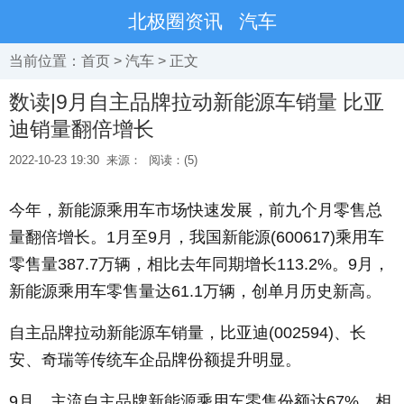
北极圈资讯
汽车
当前位置：
首页
>
汽车
> 正文
数读|9月自主品牌拉动新能源车销量 比亚
迪销量翻倍增长
2022-10-23 19:30
来源：
阅读：(5)
今年，新能源乘用车市场快速发展，前九个月零售总
量翻倍增长。1月至9月，我国新能源(600617)乘用车
零售量387.7万辆，相比去年同期增长113.2%。9月，
新能源乘用车零售量达61.1万辆，创单月历史新高。
自主品牌拉动新能源车销量，比亚迪(002594)、长
安、奇瑞等传统车企品牌份额提升明显。
9月，主流自主品牌新能源乘用车零售份额达67%，相