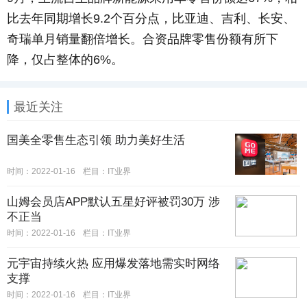
比去年同期增长9.2个百分点，比亚迪、吉利、长安、
奇瑞单月销量翻倍增长。合资品牌零售份额有所下
降，仅占整体的6%。
最近关注
国美全零售生态引领 助力美好生活
时间：2022-01-16
栏目：IT业界
山姆会员店APP默认五星好评被罚30万 涉
不正当
时间：2022-01-16
栏目：IT业界
元宇宙持续火热 应用爆发落地需实时网络
支撑
时间：2022-01-16
栏目：IT业界