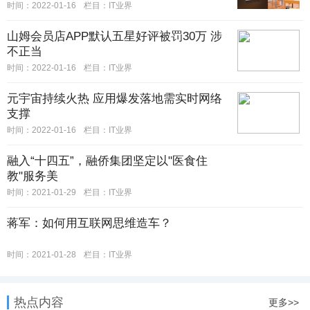
时间：2022-01-16
栏目：IT业界
山姆会员店APP默认五星好评被罚30万 涉
不正当
时间：2022-01-16
栏目：IT业界
元宇宙持续火热 应用爆发落地需实时网络
支撑
时间：2022-01-16
栏目：IT业界
融入“十四五”，融侨集团坚定以"医食住
教"服务美
时间：2021-01-29
栏目：IT业界
蒋军：如何用互联网思维造车？
时间：2021-01-28
栏目：IT业界
热点内容
更多>>