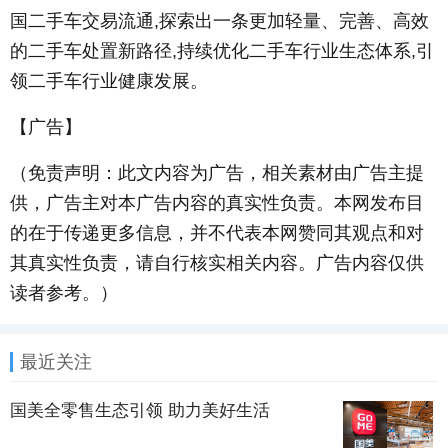
国二手车交易流通,探索出一条更加轻量、完善、高效
的二手车处置新路径,持续优化二手车行业生态体系,引
领二手车行业健康发展。
【广告】
（免责声明：此文内容为广告，相关素材由广告主提
供，广告主对本广告内容的真实性负责。本网发布目
的在于传递更多信息，并不代表本网赞同其观点和对
其真实性负责，请自行核实相关内容。广告内容仅供
读者参考。）
最近关注
国美全零售生态引领 助力美好生活